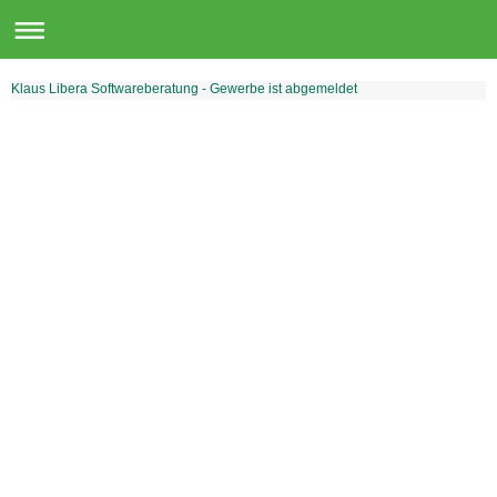
Klaus Libera Softwareberatung - Gewerbe ist abgemeldet